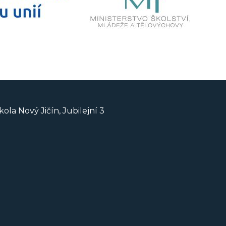
ola Nový Jičín, Jubilejní 3