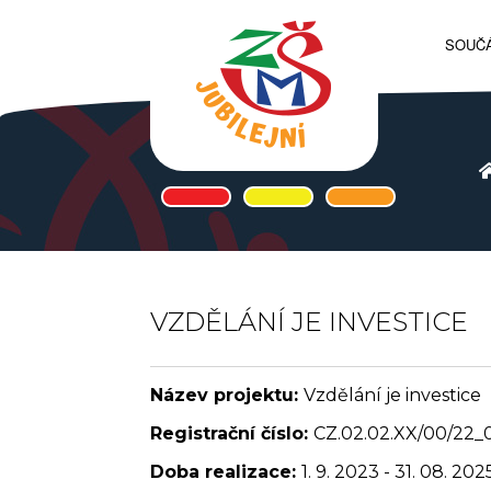
SOUČÁ
VZDĚLÁNÍ JE INVESTICE
Název projektu:
Vzdělání je investice
Registrační číslo:
CZ.02.02.XX/00/22
Doba realizace:
1. 9. 2023 - 31. 08. 202