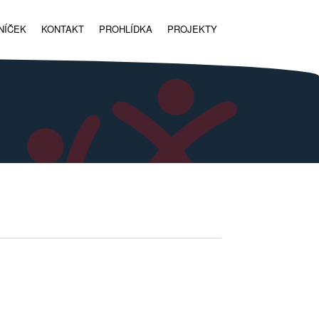
NÍČEK
KONTAKT
PROHLÍDKA
PROJEKTY