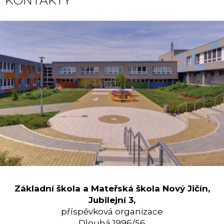
KONTAKTY
Základní škola a Mateřská škola Nový Jičín,
Jubilejní 3,
příspěvková organizace
Dlouhá 1996/56