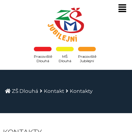
Pracoviště
MŠ
Pracoviště
Dlouhá
Dlouhá
Jubilejní
ZŠ Dlouhá
Kontakt
Kontakty