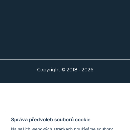
Copyright © 2018 - 2026
Správa předvoleb souborů cookie
Na našich webových stránkách používáme soubory