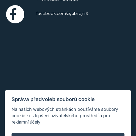
facebook.com/zsjubilejni3
Správa předvoleb souborů cookie
Na našich webových stránkách používáme soubory
cookie ke zlepšení uživatelského prostředí a pro
reklamní účely.