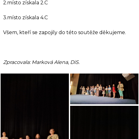
2.místo získala 2.C
3.místo získala 4.C
Všem, kteří se zapojily do této soutěže děkujeme.
Zpracovala: Marková Alena, DiS.