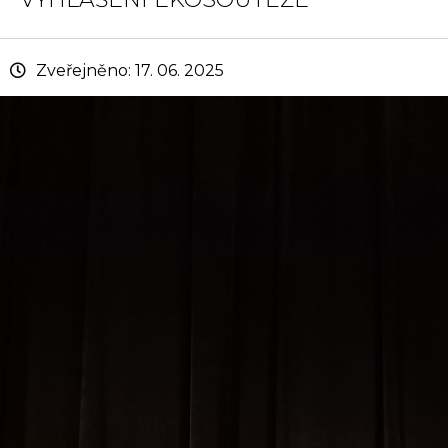
Zveřejněno: 17. 06. 2025