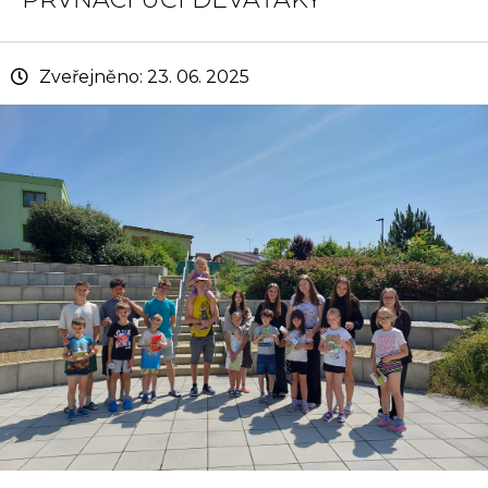
Zveřejněno: 23. 06. 2025