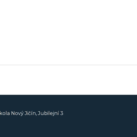
ola Nový Jičín, Jubilejní 3