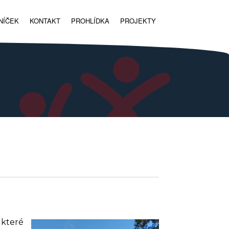
NÍČEK
KONTAKT
PROHLÍDKA
PROJEKTY
 které