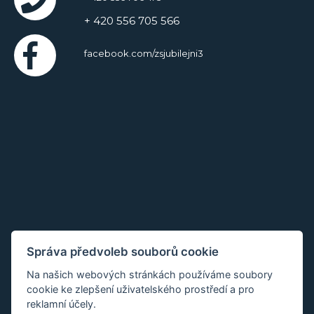
+ 420 556 705 566
facebook.com/zsjubilejni3
Správa předvoleb souborů cookie
Na našich webových stránkách používáme soubory
cookie ke zlepšení uživatelského prostředí a pro
reklamní účely.